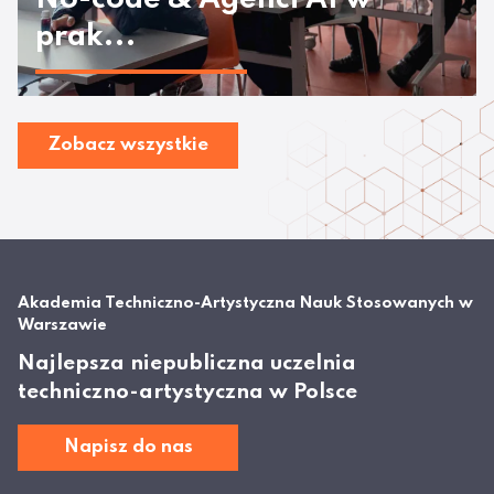
prak...
Zobacz wszystkie
Akademia Techniczno-Artystyczna Nauk Stosowanych w
Warszawie
Najlepsza niepubliczna uczelnia
techniczno-artystyczna w Polsce
Napisz do nas