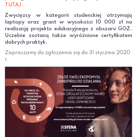
TUTAJ.
Zwycięzcy w kategorii studenckiej otrzymają
laptopy oraz grant w wysokości 10 000 zł na
realizację projektu edukacyjnego z obszaru GOZ.
Uczelnie zostaną także wyróżnione certyfikatem
dobrych praktyk.
Zapraszamy do zgłoszenia się do 31 stycznia 2020
r.