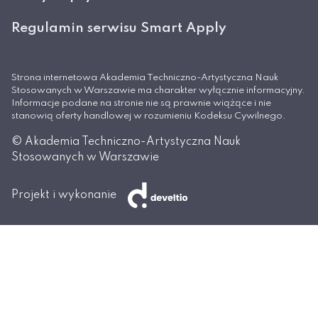
Regulamin serwisu Smart Apply
Strona internetowa Akademia Techniczno-Artystyczna Nauk
Stosowanych w Warszawie ma charakter wyłącznie informacyjny.
Informacje podane na stronie nie są prawnie wiążące i nie
stanowią oferty handlowej w rozumieniu Kodeksu Cywilnego.
© Akademia Techniczno-Artystyczna Nauk
Stosowanych w Warszawie
Projekt i wykonanie