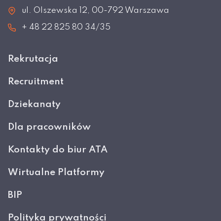
ul. Olszewska 12, 00-792 Warszawa
+ 48 22 825 80 34/35
Rekrutacja
Recruitment
Dziekanaty
Dla pracowników
Kontakty do biur ATA
Wirtualne Platformy
BIP
Polityka prywatności