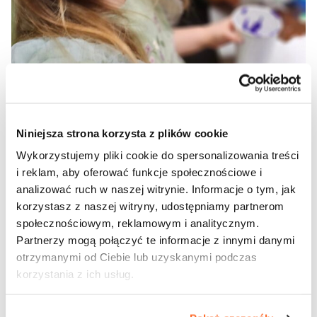
Niniejsza strona korzysta z plików cookie
Wykorzystujemy pliki cookie do spersonalizowania treści
i reklam, aby oferować funkcje społecznościowe i
analizować ruch w naszej witrynie. Informacje o tym, jak
korzystasz z naszej witryny, udostępniamy partnerom
społecznościowym, reklamowym i analitycznym.
Partnerzy mogą połączyć te informacje z innymi danymi
otrzymanymi od Ciebie lub uzyskanymi podczas
korzystania z ich usług.