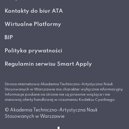
Kontakty do biur ATA
Wirtualne Platformy
BIP
Polityka prywatności
Regulamin serwisu Smart Apply
Strona internetowa Akademia Techniczno-Artystyczna Nauk
Stosowanych w Warszawie ma charakter wyłącznie informacyjny.
Informacje podane na stronie nie są prawnie wiążące i nie
stanowią oferty handlowej w rozumieniu Kodeksu Cywilnego.
© Akademia Techniczno-Artystyczna Nauk
Stosowanych w Warszawie