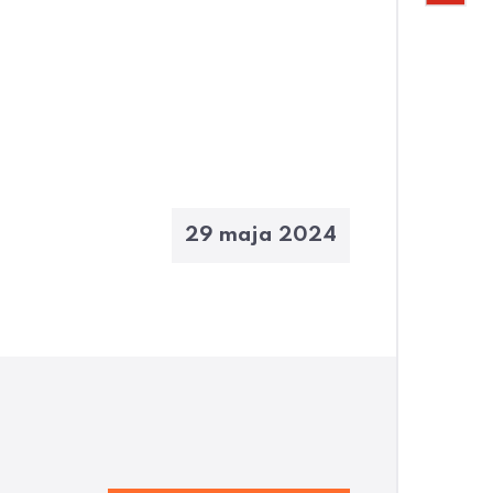
29 maja 2024