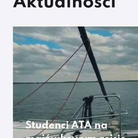
Aktualności
Studenci ATA na