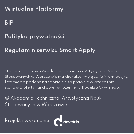
Wirtualne Platformy
BIP
Polityka prywatności
Regulamin serwisu Smart Apply
Strona internetowa Akademia Techniczno-Artystyczna Nauk
Stosowanych w Warszawie ma charakter wyłącznie informacyjny.
Informacje podane na stronie nie są prawnie wiążące i nie
stanowią oferty handlowej w rozumieniu Kodeksu Cywilnego.
© Akademia Techniczno-Artystyczna Nauk
Stosowanych w Warszawie
Projekt i wykonanie