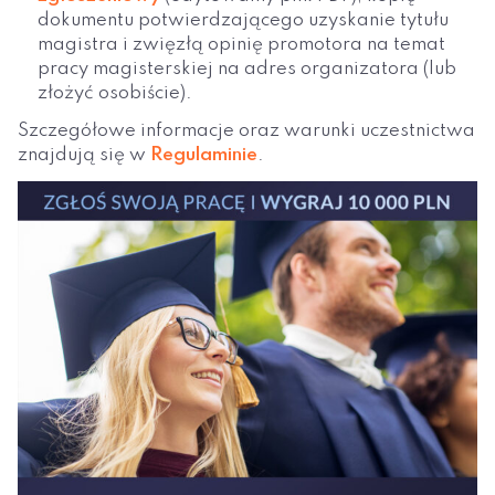
dokumentu potwierdzającego uzyskanie tytułu
magistra i zwięzłą opinię promotora na temat
pracy magisterskiej na adres organizatora (lub
złożyć osobiście).
Szczegółowe informacje oraz warunki uczestnictwa
znajdują się w
Regulaminie
.