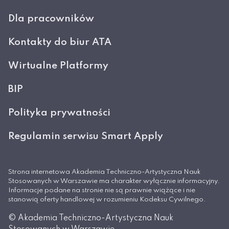
Dla pracowników
Kontakty do biur ATA
Wirtualne Platformy
BIP
Polityka prywatności
Regulamin serwisu Smart Apply
Strona internetowa Akademia Techniczno-Artystyczna Nauk
Stosowanych w Warszawie ma charakter wyłącznie informacyjny.
Informacje podane na stronie nie są prawnie wiążące i nie
stanowią oferty handlowej w rozumieniu Kodeksu Cywilnego.
© Akademia Techniczno-Artystyczna Nauk