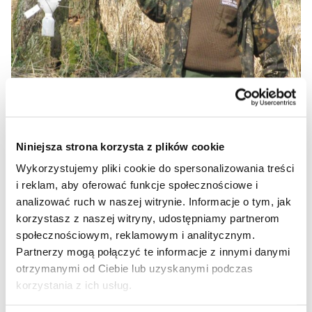
Niniejsza strona korzysta z plików cookie
Wykorzystujemy pliki cookie do spersonalizowania treści
i reklam, aby oferować funkcje społecznościowe i
analizować ruch w naszej witrynie. Informacje o tym, jak
korzystasz z naszej witryny, udostępniamy partnerom
społecznościowym, reklamowym i analitycznym.
Partnerzy mogą połączyć te informacje z innymi danymi
otrzymanymi od Ciebie lub uzyskanymi podczas
korzystania z ich usług.