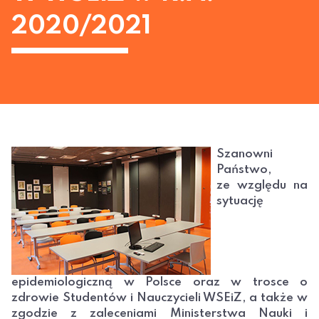
2020/2021
Szanowni
Państwo,
ze względu na
sytuację
epidemiologiczną w Polsce oraz w trosce o
zdrowie Studentów i Nauczycieli WSEiZ, a także w
zgodzie z zaleceniami Ministerstwa Nauki i