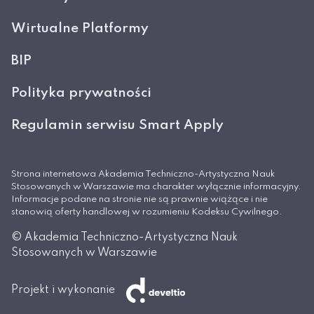
Wirtualne Platformy
BIP
Polityka prywatności
Regulamin serwisu Smart Apply
Strona internetowa Akademia Techniczno-Artystyczna Nauk
Stosowanych w Warszawie ma charakter wyłącznie informacyjny.
Informacje podane na stronie nie są prawnie wiążące i nie
stanowią oferty handlowej w rozumieniu Kodeksu Cywilnego.
© Akademia Techniczno-Artystyczna Nauk
Stosowanych w Warszawie
Projekt i wykonanie