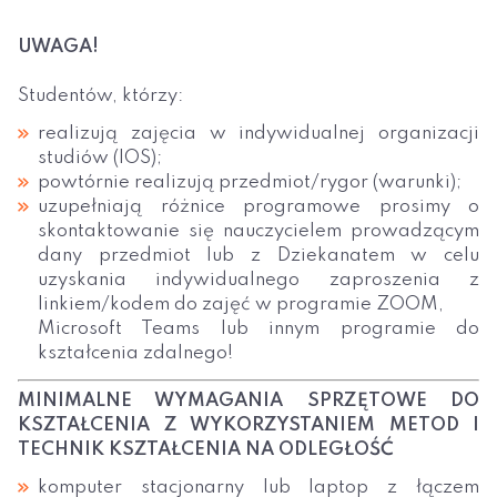
UWAGA!
Studentów, którzy:
realizują zajęcia w indywidualnej organizacji
studiów (IOS);
powtórnie realizują przedmiot/rygor (warunki);
uzupełniają różnice programowe prosimy o
skontaktowanie się nauczycielem prowadzącym
dany przedmiot lub z Dziekanatem w celu
uzyskania indywidualnego zaproszenia z
linkiem/kodem do zajęć w programie ZOOM,
Microsoft Teams lub innym programie do
kształcenia zdalnego!
MINIMALNE WYMAGANIA SPRZĘTOWE DO
KSZTAŁCENIA Z WYKORZYSTANIEM METOD I
TECHNIK KSZTAŁCENIA NA ODLEGŁOŚĆ
komputer stacjonarny lub laptop z łączem