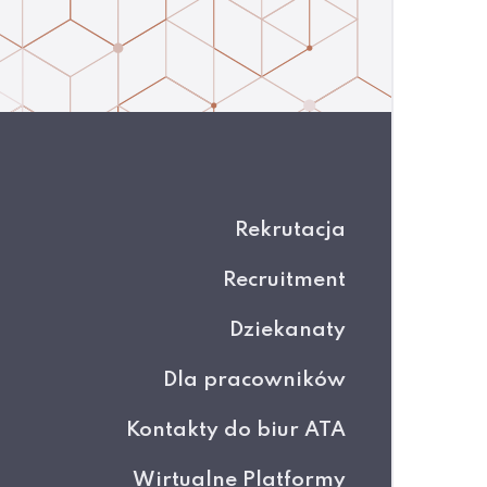
Rekrutacja
Recruitment
Dziekanaty
Dla pracowników
Kontakty do biur ATA
Wirtualne Platformy