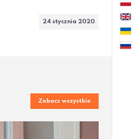
24 stycznia 2020
Zobacz wszystkie