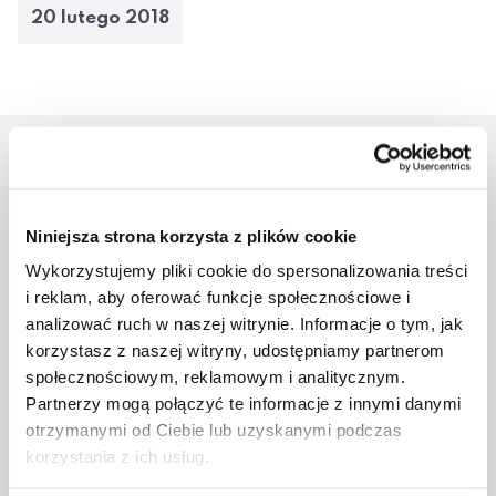
20 lutego 2018
Aktualności
Niniejsza strona korzysta z plików cookie
Wykorzystujemy pliki cookie do spersonalizowania treści
i reklam, aby oferować funkcje społecznościowe i
analizować ruch w naszej witrynie. Informacje o tym, jak
korzystasz z naszej witryny, udostępniamy partnerom
społecznościowym, reklamowym i analitycznym.
Partnerzy mogą połączyć te informacje z innymi danymi
otrzymanymi od Ciebie lub uzyskanymi podczas
Studenci ATA na
korzystania z ich usług.
majówkowym rejsie