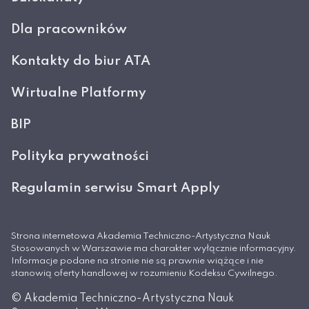
Dla pracowników
Kontakty do biur ATA
Wirtualne Platformy
BIP
Polityka prywatności
Regulamin serwisu Smart Apply
Strona internetowa Akademia Techniczno-Artystyczna Nauk
Stosowanych w Warszawie ma charakter wyłącznie informacyjny.
Informacje podane na stronie nie są prawnie wiążące i nie
stanowią oferty handlowej w rozumieniu Kodeksu Cywilnego.
© Akademia Techniczno-Artystyczna Nauk