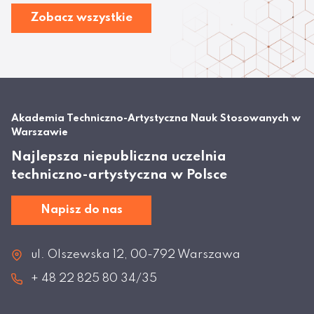
Zobacz wszystkie
Akademia Techniczno-Artystyczna Nauk Stosowanych w
Warszawie
Najlepsza niepubliczna uczelnia
techniczno-artystyczna w Polsce
Napisz do nas
ul. Olszewska 12, 00-792 Warszawa
+ 48 22 825 80 34/35