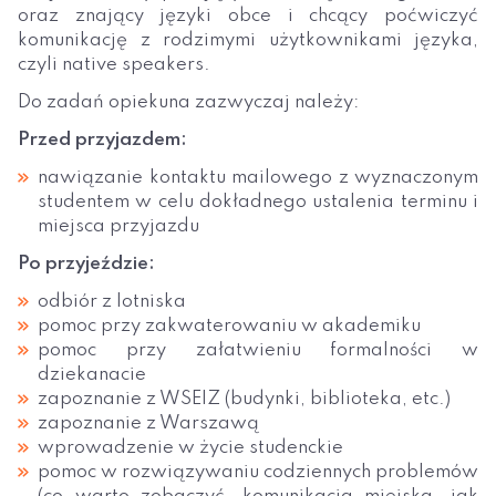
oraz znający języki obce i chcący poćwiczyć
komunikację z rodzimymi użytkownikami języka,
czyli native speakers.
Do zadań opiekuna zazwyczaj należy:
Przed przyjazdem:
nawiązanie kontaktu mailowego z wyznaczonym
studentem w celu dokładnego ustalenia terminu i
miejsca przyjazdu
Po przyjeździe:
odbiór z lotniska
pomoc przy zakwaterowaniu w akademiku
pomoc przy załatwieniu formalności w
dziekanacie
zapoznanie z WSEIZ (budynki, biblioteka, etc.)
zapoznanie z Warszawą
wprowadzenie w życie studenckie
pomoc w rozwiązywaniu codziennych problemów