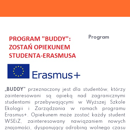
Program
„BUDDY”
przeznaczony jest dla studentów, którzy
zainteresowani są opieką nad zagranicznymi
studentami przebywającymi w Wyższej Szkole
Ekologii i Zarządzania w ramach programu
Erasmus+. Opiekunem może zostać każdy student
WSEiZ, zainteresowany nawiązaniem nowych
znajomości, dysponujący odrobiną wolnego czasu