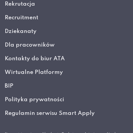
Rekrutacja
Recruitment
Dziekanaty
Dla pracowników
Kontakty do biur ATA
Wirtualne Platformy
BIP
Polityka prywatności
Regulamin serwisu Smart Apply