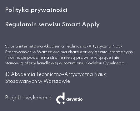
Polityka prywatności
Regulamin serwisu Smart Apply
Strona internetowa Akademia Techniczno-Artystyczna Nauk
Stosowanych w Warszawie ma charakter wyłącznie informacyjny.
Informacje podane na stronie nie są prawnie wiążące i nie
stanowią oferty handlowej w rozumieniu Kodeksu Cywilnego.
© Akademia Techniczno-Artystyczna Nauk
Stosowanych w Warszawie
Projekt i wykonanie