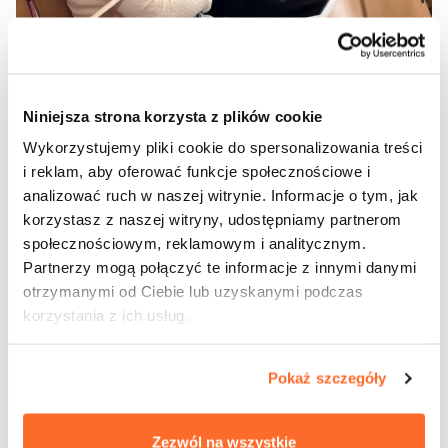
Niniejsza strona korzysta z plików cookie
Wykorzystujemy pliki cookie do spersonalizowania treści
i reklam, aby oferować funkcje społecznościowe i
analizować ruch w naszej witrynie. Informacje o tym, jak
korzystasz z naszej witryny, udostępniamy partnerom
społecznościowym, reklamowym i analitycznym.
Partnerzy mogą połączyć te informacje z innymi danymi
otrzymanymi od Ciebie lub uzyskanymi podczas
korzystania z ich usług.
Pokaż szczegóły
Zezwól na wszystkie