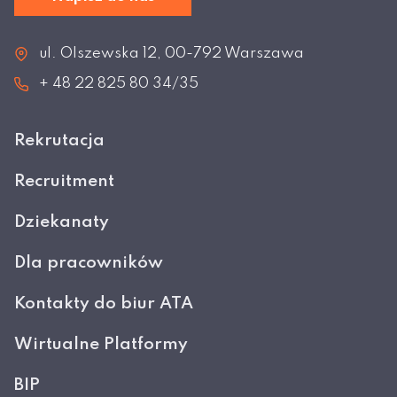
ul. Olszewska 12, 00-792 Warszawa
+ 48 22 825 80 34/35
Rekrutacja
Recruitment
Dziekanaty
Dla pracowników
Kontakty do biur ATA
Wirtualne Platformy
BIP