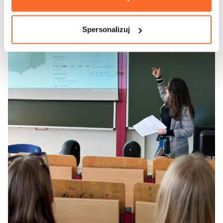
Spersonalizuj