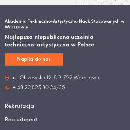
Akademia Techniczno-Artystyczna Nauk Stosowanych w
Warszawie
Najlepsza niepubliczna uczelnia
techniczno-artystyczna w Polsce
Napisz do nas
ul. Olszewska 12, 00-792 Warszawa
+ 48 22 825 80 34/35
Rekrutacja
Recruitment