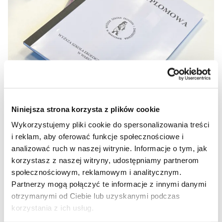
Niniejsza strona korzysta z plików cookie
Wykorzystujemy pliki cookie do spersonalizowania treści
i reklam, aby oferować funkcje społecznościowe i
analizować ruch w naszej witrynie. Informacje o tym, jak
korzystasz z naszej witryny, udostępniamy partnerom
społecznościowym, reklamowym i analitycznym.
Partnerzy mogą połączyć te informacje z innymi danymi
otrzymanymi od Ciebie lub uzyskanymi podczas
korzystania z ich usług.