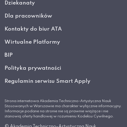
Dziekanaty
Dla pracowników
Kontakty do biur ATA
Wirtualne Platformy
BIP
Polityka prywatności
Regulamin serwisu Smart Apply
Strona internetowa Akademia Techniczno-Artystyczna Nauk
Stosowanych w Warszawie ma charakter wyłącznie informacyjny.
Informacje podane na stronie nie są prawnie wiążące i nie
stanowią oferty handlowej w rozumieniu Kodeksu Cywilnego.
© Akademia Techniczno-Artystyczna Nauk