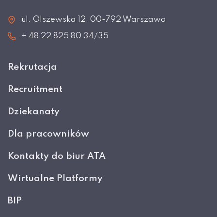
ul. Olszewska 12, 00-792 Warszawa
+ 48 22 825 80 34/35
Rekrutacja
Recruitment
Dziekanaty
Dla pracowników
Kontakty do biur ATA
Wirtualne Platformy
BIP