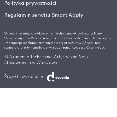
Polityka prywatności
Regulamin serwisu Smart Apply
Strona internetowa Akademia Techniczno-Artystyczna Nauk
Stosowanych w Warszawie ma charakter wyłącznie informacyjny.
Informacje podane na stronie nie są prawnie wiążące i nie
stanowią oferty handlowej w rozumieniu Kodeksu Cywilnego.
© Akademia Techniczno-Artystyczna Nauk
Stosowanych w Warszawie
Projekt i wykonanie