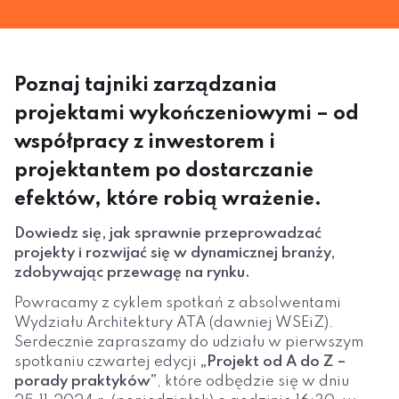
Poznaj tajniki zarządzania
projektami wykończeniowymi – od
współpracy z inwestorem i
projektantem po dostarczanie
efektów, które robią wrażenie.
Dowiedz się, jak sprawnie przeprowadzać
projekty i rozwijać się w dynamicznej branży,
zdobywając przewagę na rynku.
Powracamy z cyklem spotkań z absolwentami
Wydziału Architektury ATA (dawniej WSEiZ).
Serdecznie zapraszamy do udziału w pierwszym
spotkaniu czwartej edycji
„Projekt od A do Z –
porady praktyków”
, które odbędzie się w dniu