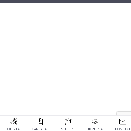
OFERTA
KANDYDAT
STUDENT
UCZELNIA
KONTAKT