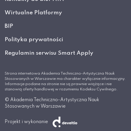
Wirtualne Platformy
BIP
Polityka prywatności
Regulamin serwisu Smart Apply
Strona internetowa Akademia Techniczno-Artystyczna Nauk
Stosowanych w Warszawie ma charakter wyłącznie informacyjny.
Informacje podane na stronie nie są prawnie wiążące i nie
stanowią oferty handlowej w rozumieniu Kodeksu Cywilnego.
© Akademia Techniczno-Artystyczna Nauk
Stosowanych w Warszawie
Projekt i wykonanie