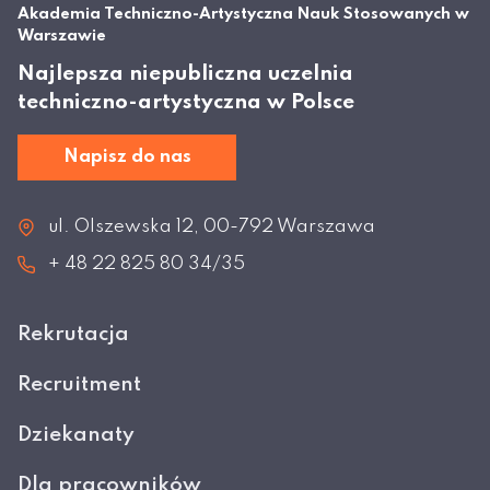
Akademia Techniczno-Artystyczna Nauk Stosowanych w
Warszawie
Najlepsza niepubliczna uczelnia
techniczno-artystyczna w Polsce
Napisz do nas
ul. Olszewska 12, 00-792 Warszawa
+ 48 22 825 80 34/35
Rekrutacja
Recruitment
Dziekanaty
Dla pracowników