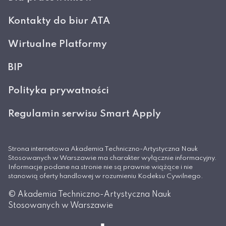
Kontakty do biur ATA
Wirtualne Platformy
BIP
Polityka prywatności
Regulamin serwisu Smart Apply
Strona internetowa Akademia Techniczno-Artystyczna Nauk
Stosowanych w Warszawie ma charakter wyłącznie informacyjny.
Informacje podane na stronie nie są prawnie wiążące i nie
stanowią oferty handlowej w rozumieniu Kodeksu Cywilnego.
© Akademia Techniczno-Artystyczna Nauk
Stosowanych w Warszawie