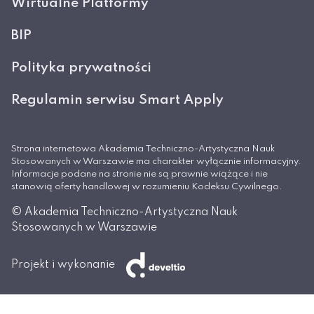
Wirtualne Platformy
BIP
Polityka prywatności
Regulamin serwisu Smart Apply
Strona internetowa Akademia Techniczno-Artystyczna Nauk
Stosowanych w Warszawie ma charakter wyłącznie informacyjny.
Informacje podane na stronie nie są prawnie wiążące i nie
stanowią oferty handlowej w rozumieniu Kodeksu Cywilnego.
© Akademia Techniczno-Artystyczna Nauk
Stosowanych w Warszawie
Projekt i wykonanie