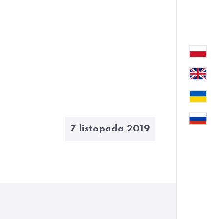
7 listopada 2019