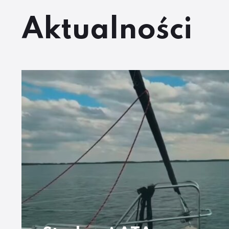
Aktualności