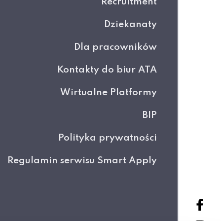
Recruitment
Dziekanaty
Dla pracowników
Kontakty do biur ATA
Wirtualne Platformy
BIP
Polityka prywatności
Regulamin serwisu Smart Apply