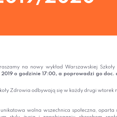
praszamy na nowy wykład Warszawskiej Szkoły
a 2019 o godzinie 17:00, a poprowadzi go
doc. 
oły Zdrowia odbywają się w każdy drugi wtorek 
unikatowa wolna wszechnica społeczna, oparta 