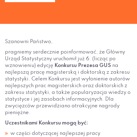
Szanowni Państwo,
pragniemy serdecznie poinformować, że Główny
Urząd Statystyczny uruchomił już 6. (licząc po
wznowieniu) edycję
Konkursu Prezesa GUS
na
najlepszą pracę magisterską i doktorską z zakresu
statystyki. Celem Konkursu jest wyłonienie autorów
najlepszych prac magisterskich oraz doktorskich z
zakresu statystyki, a także popularyzacja wiedzy o
statystyce i jej zasobach informacyjnych. Dla
zwycięzców przewidziano atrakcyjne nagrody
pieniężne.
Uczestnikami Konkursu mogą być:
w części dotyczącej najlepszej pracy