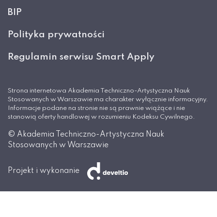
BIP
Polityka prywatności
Regulamin serwisu Smart Apply
Strona internetowa Akademia Techniczno-Artystyczna Nauk
Stosowanych w Warszawie ma charakter wyłącznie informacyjny.
Informacje podane na stronie nie są prawnie wiążące i nie
stanowią oferty handlowej w rozumieniu Kodeksu Cywilnego.
© Akademia Techniczno-Artystyczna Nauk
Stosowanych w Warszawie
Projekt i wykonanie