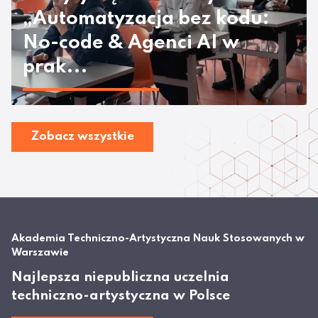
„Automatyzacja bez kodu:
No-code & Agenci AI w
prak...
Zobacz wszystkie
Akademia Techniczno-Artystyczna Nauk Stosowanych w
Warszawie
Najlepsza niepubliczna uczelnia
techniczno-artystyczna w Polsce