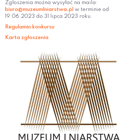
Zgłoszenia można wysyłać na maila:
biuro@muzeumlniarstwa.pl
w terminie od
19.06.2023 do 31 lipca 2023 roku.
Regulamin konkursu
Karta zgłoszenia