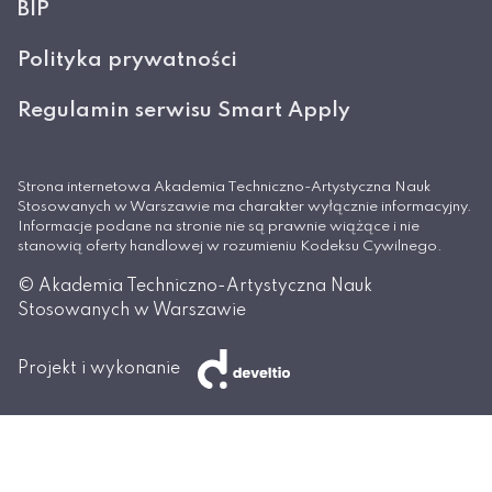
BIP
Polityka prywatności
Regulamin serwisu Smart Apply
Strona internetowa Akademia Techniczno-Artystyczna Nauk
Stosowanych w Warszawie ma charakter wyłącznie informacyjny.
Informacje podane na stronie nie są prawnie wiążące i nie
stanowią oferty handlowej w rozumieniu Kodeksu Cywilnego.
© Akademia Techniczno-Artystyczna Nauk
Stosowanych w Warszawie
Projekt i wykonanie