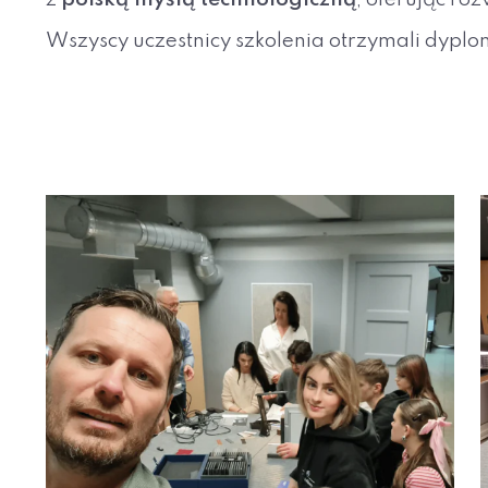
Wszyscy uczestnicy szkolenia otrzymali dypl