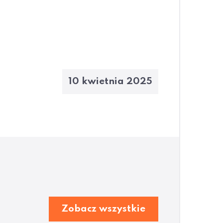
10 kwietnia 2025
Zobacz wszystkie