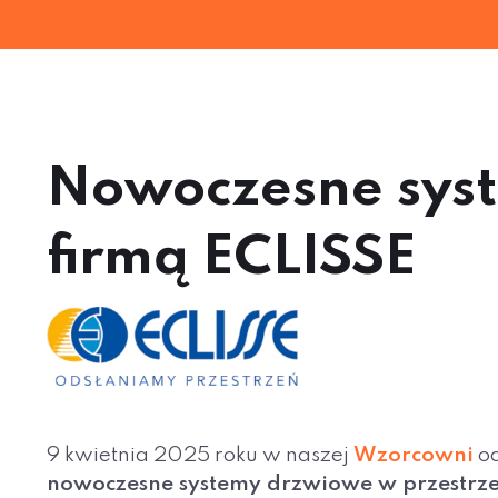
Nowoczesne syst
firmą ECLISSE
9 kwietnia 2025 roku w naszej
Wzorcowni
od
nowoczesne systemy drzwiowe w przestrze