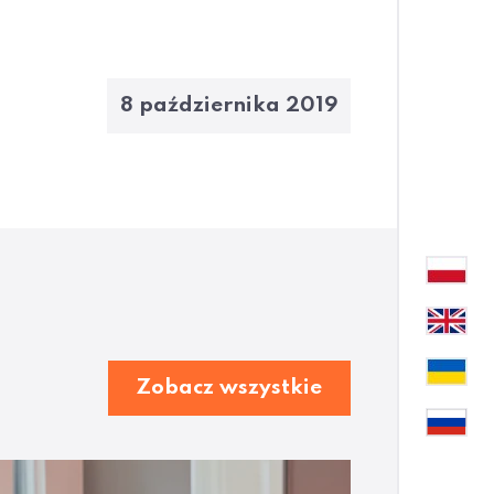
8 października 2019
Zobacz wszystkie