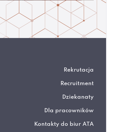
Rekrutacja
Recruitment
Dziekanaty
Dla pracowników
Kontakty do biur ATA