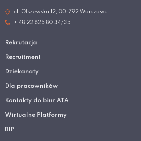
ul. Olszewska 12, 00-792 Warszawa
+ 48 22 825 80 34/35
Rekrutacja
Recruitment
Dziekanaty
Dla pracowników
Kontakty do biur ATA
Wirtualne Platformy
BIP