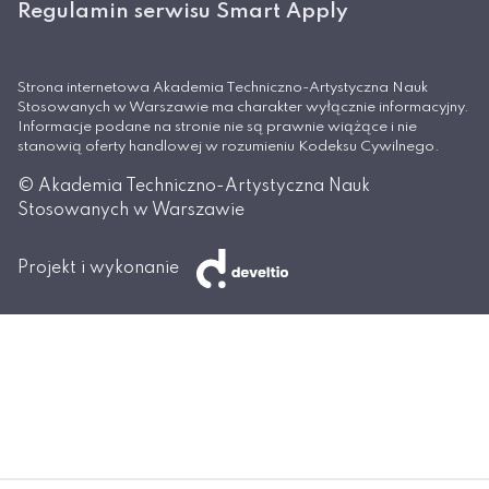
Regulamin serwisu Smart Apply
Strona internetowa Akademia Techniczno-Artystyczna Nauk
Stosowanych w Warszawie ma charakter wyłącznie informacyjny.
Informacje podane na stronie nie są prawnie wiążące i nie
stanowią oferty handlowej w rozumieniu Kodeksu Cywilnego.
© Akademia Techniczno-Artystyczna Nauk
Stosowanych w Warszawie
Projekt i wykonanie