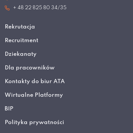
+ 48 22 825 80 34/35
Rekrutacja
Recruitment
Dziekanaty
Dla pracowników
Kontakty do biur ATA
Wirtualne Platformy
BIP
Polityka prywatności