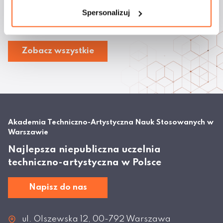
prak...
Spersonalizuj
Zobacz wszystkie
Akademia Techniczno-Artystyczna Nauk Stosowanych w
Warszawie
Najlepsza niepubliczna uczelnia
techniczno-artystyczna w Polsce
Napisz do nas
ul. Olszewska 12, 00-792 Warszawa