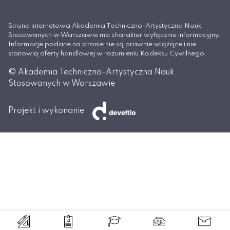
Strona internetowa Akademia Techniczno-Artystyczna Nauk
Stosowanych w Warszawie ma charakter wyłącznie informacyjny.
Informacje podane na stronie nie są prawnie wiążące i nie
stanowią oferty handlowej w rozumieniu Kodeksu Cywilnego.
© Akademia Techniczno-Artystyczna Nauk
Stosowanych w Warszawie
Projekt i wykonanie