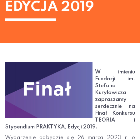
EDYCJA 2019
W imieniu
Fundacji im.
Stefana
Kuryłowicza
zapraszamy
serdecznie na
Finał Konkursu
TEORIA i
Stypendium PRAKTYKA, Edycji 2019.
Wydarzenie odbędzie się 26 marca 2020 r. o