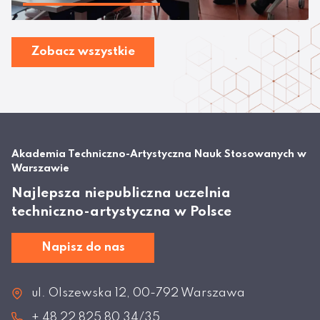
Zobacz wszystkie
Akademia Techniczno-Artystyczna Nauk Stosowanych w
Warszawie
Najlepsza niepubliczna uczelnia
techniczno-artystyczna w Polsce
Napisz do nas
ul. Olszewska 12, 00-792 Warszawa
+ 48 22 825 80 34/35