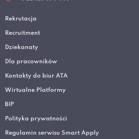
Rekrutacja
Recruitment
Dziekanaty
Dla pracowników
Kontakty do biur ATA
Wirtualne Platformy
BIP
Polityka prywatności
Regulamin serwisu Smart Apply