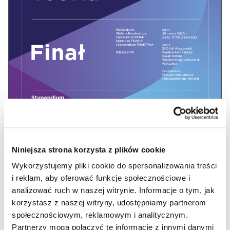
Niniejsza strona korzysta z plików cookie
Wykorzystujemy pliki cookie do spersonalizowania treści
i reklam, aby oferować funkcje społecznościowe i
analizować ruch w naszej witrynie. Informacje o tym, jak
korzystasz z naszej witryny, udostępniamy partnerom
społecznościowym, reklamowym i analitycznym.
Partnerzy mogą połączyć te informacje z innymi danymi