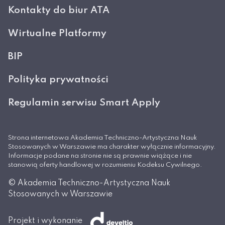
Kontakty do biur ATA
Wirtualne Platformy
BIP
Polityka prywatności
Regulamin serwisu Smart Apply
Strona internetowa Akademia Techniczno-Artystyczna Nauk
Stosowanych w Warszawie ma charakter wyłącznie informacyjny.
Informacje podane na stronie nie są prawnie wiążące i nie
stanowią oferty handlowej w rozumieniu Kodeksu Cywilnego.
© Akademia Techniczno-Artystyczna Nauk
Stosowanych w Warszawie
Projekt i wykonanie