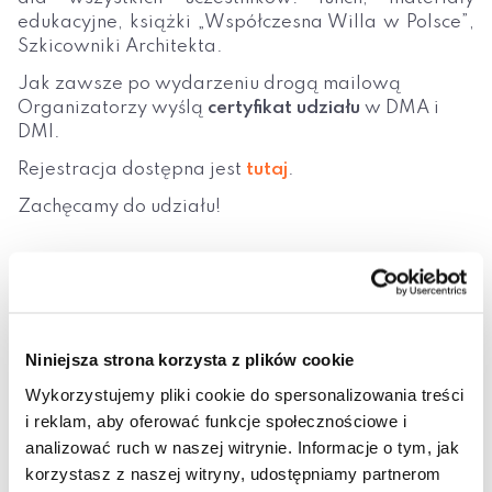
edukacyjne, książki „Współczesna Willa w Polsce”,
Szkicowniki Architekta.
Jak zawsze po wydarzeniu drogą mailową
Organizatorzy wyślą
certyfikat udziału
w DMA i
DMI.
Rejestracja dostępna jest
tutaj
.
Zachęcamy do udziału!
Niniejsza strona korzysta z plików cookie
Wykorzystujemy pliki cookie do spersonalizowania treści
i reklam, aby oferować funkcje społecznościowe i
analizować ruch w naszej witrynie. Informacje o tym, jak
korzystasz z naszej witryny, udostępniamy partnerom