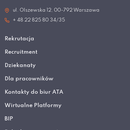
ul. Olszewska 12, 00-792 Warszawa
+ 48 22 825 80 34/35
Rekrutacja
Recruitment
Dziekanaty
Dla pracowników
Kontakty do biur ATA
Wirtualne Platformy
BIP