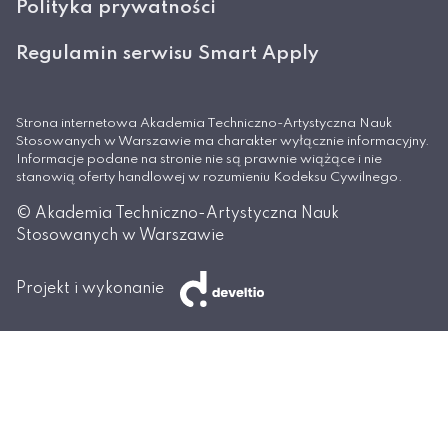
Polityka prywatności
Regulamin serwisu Smart Apply
Strona internetowa Akademia Techniczno-Artystyczna Nauk
Stosowanych w Warszawie ma charakter wyłącznie informacyjny.
Informacje podane na stronie nie są prawnie wiążące i nie
stanowią oferty handlowej w rozumieniu Kodeksu Cywilnego.
© Akademia Techniczno-Artystyczna Nauk
Stosowanych w Warszawie
Projekt i wykonanie