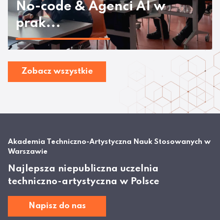
No-code & Agenci AI w
prak...
Zobacz wszystkie
Akademia Techniczno-Artystyczna Nauk Stosowanych w
Warszawie
Najlepsza niepubliczna uczelnia
techniczno-artystyczna w Polsce
Napisz do nas