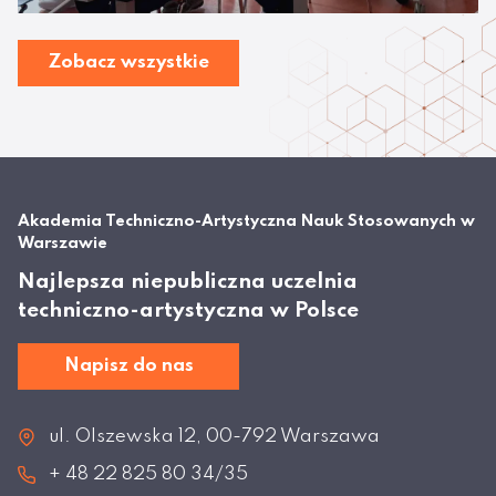
Zobacz wszystkie
Akademia Techniczno-Artystyczna Nauk Stosowanych w
Warszawie
Najlepsza niepubliczna uczelnia
techniczno-artystyczna w Polsce
Napisz do nas
ul. Olszewska 12, 00-792 Warszawa
+ 48 22 825 80 34/35