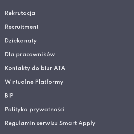
Rekrutacja
Recruitment
Dziekanaty
Dla pracowników
Kontakty do biur ATA
Wirtualne Platformy
BIP
Polityka prywatności
Regulamin serwisu Smart Apply