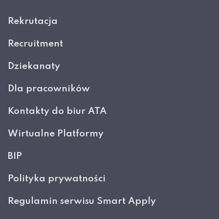
Rekrutacja
Recruitment
Dziekanaty
Dla pracowników
Kontakty do biur ATA
Wirtualne Platformy
BIP
Polityka prywatności
Regulamin serwisu Smart Apply