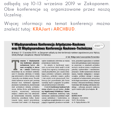
odbędą się 10-13 września 2019 w Zakopanem.
Obie konferencje są organizowane przez naszą
Uczelnię.
Więcej informacji na temat konferencji można
znaleźć tutaj:
KRAJart
i
ARCHBUD
.