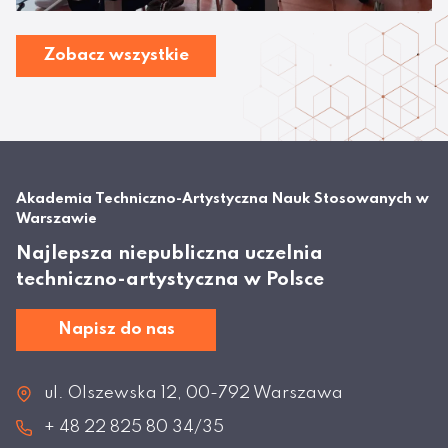
Zobacz wszystkie
Akademia Techniczno-Artystyczna Nauk Stosowanych w
Warszawie
Najlepsza niepubliczna uczelnia
techniczno-artystyczna w Polsce
Napisz do nas
ul. Olszewska 12, 00-792 Warszawa
+ 48 22 825 80 34/35