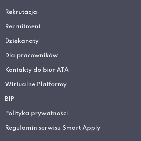
Rekrutacja
Recruitment
Dziekanaty
Dla pracowników
Kontakty do biur ATA
Wirtualne Platformy
BIP
Polityka prywatności
Regulamin serwisu Smart Apply