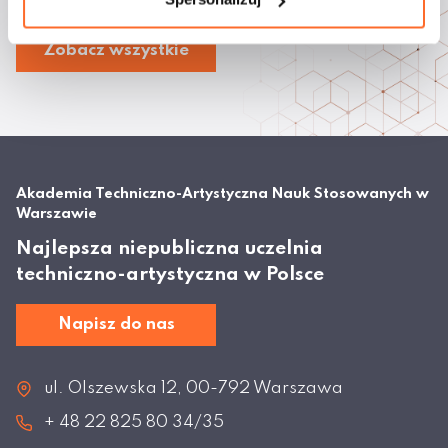
Zobacz wszystkie
Akademia Techniczno-Artystyczna Nauk Stosowanych w
Warszawie
Najlepsza niepubliczna uczelnia
techniczno-artystyczna w Polsce
Napisz do nas
ul. Olszewska 12, 00-792 Warszawa
+ 48 22 825 80 34/35