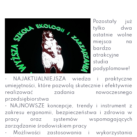
Pozostały już
tylko dwa
ostatnie wolne
miejsca na
bardzo
atrakcyjne
studia
podyplomowe!
• NAJAKTUALNIEJSZA wiedza i praktyczne
umiejętności, które pozwolą skutecznie i efektywnie
realizować zadania nowoczesnego
przedsiębiorstwa
• NAJNOWSZE koncepcje, trendy i instrument z
zakresu ergonomii, bezpieczeństwa i zdrowia w
pracy oraz systemów wspomagających
zarządzanie środowiskiem pracy
• Możliwości zastosowania i wykorzystania