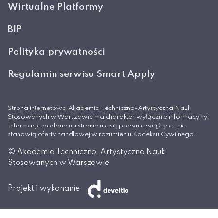
Wirtualne Platformy
BIP
Polityka prywatności
Regulamin serwisu Smart Apply
Strona internetowa Akademia Techniczno-Artystyczna Nauk
Stosowanych w Warszawie ma charakter wyłącznie informacyjny.
Informacje podane na stronie nie są prawnie wiążące i nie
stanowią oferty handlowej w rozumieniu Kodeksu Cywilnego.
© Akademia Techniczno-Artystyczna Nauk
Stosowanych w Warszawie
Projekt i wykonanie