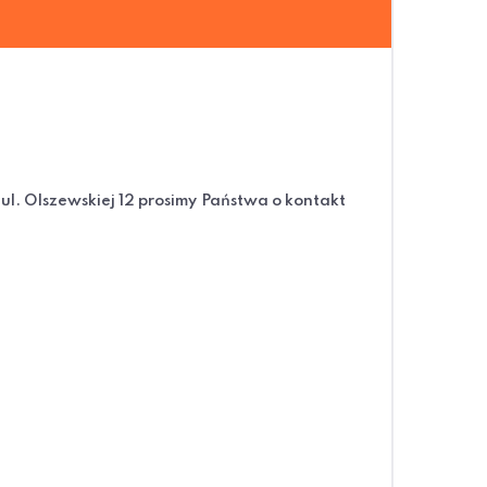
l. Olszewskiej 12 prosimy Państwa o kontakt