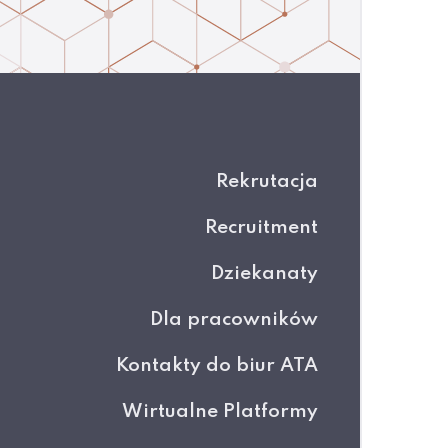
Rekrutacja
Recruitment
Dziekanaty
Dla pracowników
Kontakty do biur ATA
Wirtualne Platformy