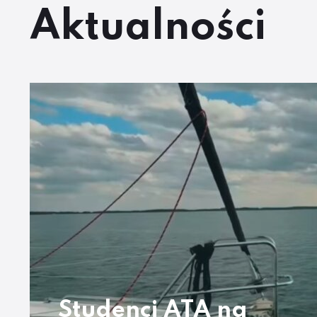
Aktualności
Studenci ATA na