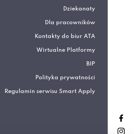
Dziekanaty
Dla pracowników
Kontakty do biur ATA
Wirtualne Platformy
BIP
Polityka prywatności
Regulamin serwisu Smart Apply