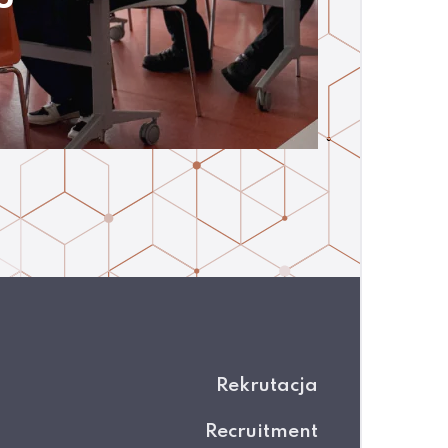
Rekrutacja
Recruitment