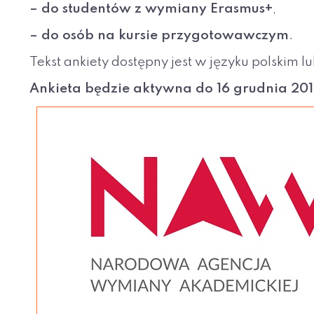
– do studentów z wymiany Erasmus+
,
– do osób na kursie przygotowawczym
.
Tekst ankiety dostępny jest w języku polskim l
Ankieta będzie aktywna do 16 grudnia 201