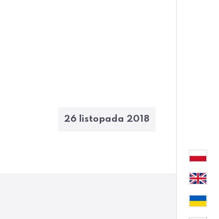
26 listopada 2018