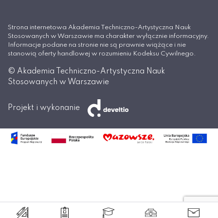
Strona internetowa Akademia Techniczno-Artystyczna Nauk
Stosowanych w Warszawie ma charakter wyłącznie informacyjny.
Informacje podane na stronie nie są prawnie wiążące i nie
stanowią oferty handlowej w rozumieniu Kodeksu Cywilnego.
© Akademia Techniczno-Artystyczna Nauk
Stosowanych w Warszawie
Projekt i wykonanie