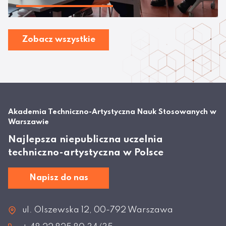
Zobacz wszystkie
Akademia Techniczno-Artystyczna Nauk Stosowanych w
Warszawie
Najlepsza niepubliczna uczelnia
techniczno-artystyczna w Polsce
Napisz do nas
ul. Olszewska 12, 00-792 Warszawa