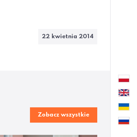
22 kwietnia 2014
Zobacz wszystkie