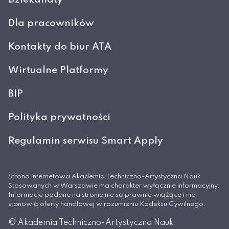
Dla pracowników
Kontakty do biur ATA
Wirtualne Platformy
BIP
Polityka prywatności
Regulamin serwisu Smart Apply
Strona internetowa Akademia Techniczno-Artystyczna Nauk
Stosowanych w Warszawie ma charakter wyłącznie informacyjny.
Informacje podane na stronie nie są prawnie wiążące i nie
stanowią oferty handlowej w rozumieniu Kodeksu Cywilnego.
© Akademia Techniczno-Artystyczna Nauk