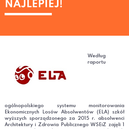
NAJLEPIEJ!
Według
raportu
ogólnopolskiego systemu monitorowania
Ekonomicznych Losów Absolwentów (ELA) szkół
wyższych sporządzonego za 2015 r. absolwenci
Architektury i Zdrowia Publicznego WSEiZ zajęli 1