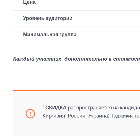
Цена
Уровень аудитории
Минимальная группа
Каждый участник дополнительно к стоимости 
*
СКИДКА
распространяется на кандида
Киргизия; Россия; Украина; Таджикиста