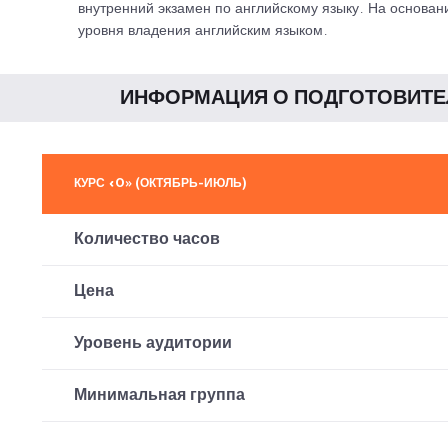
внутренний экзамен по английскому языку. На основан
уровня владения английским языком.
ИНФОРМАЦИЯ О ПОДГОТОВИТЕЛ
КУРС «0» (ОКТЯБРЬ-ИЮЛЬ)
Количество часов
Цена
Уровень аудитории
Минимальная группа