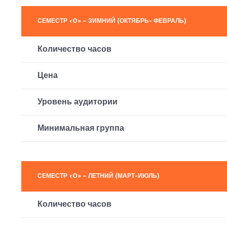
СЕМЕСТР «0» – ЗИМНИЙ (ОКТЯБРЬ- ФЕВРАЛЬ)
Количество часов
Цена
Уровень аудитории
Минимальная группа
СЕМЕСТР «0» – ЛЕТНИЙ (МАРТ-ИЮЛЬ)
Количество часов