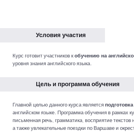
Условия участия
Курс готовит участников к
обучению на английско
уровня знания английского языка.
Цель и программа обучения
Главной целью данного курса является
подготовка
английском языке. Программа обучения в рамках ку
письменная речь, грамматика, восприятие текстов 
а также увлекательные поездки по Варшаве и окрес